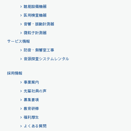
聴能設備機器
医用検査機器
音響・振動計測器
微粒子計測器
サービス情報
防音・無響室工事
音源探査システムレンタル
採用情報
事業案内
先輩社員の声
募集要項
教育研修
福利厚生
よくある質問