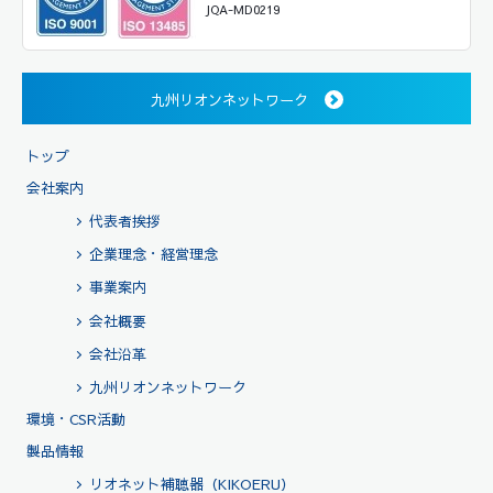
JQA-MD0219
九州リオンネットワーク
トップ
会社案内
代表者挨拶
企業理念・経営理念
事業案内
会社概要
会社沿革
九州リオンネットワーク
環境・CSR活動
製品情報
リオネット補聴器（KIKOERU）