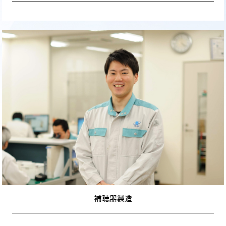
補聴器製造