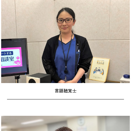
言語聴覚士