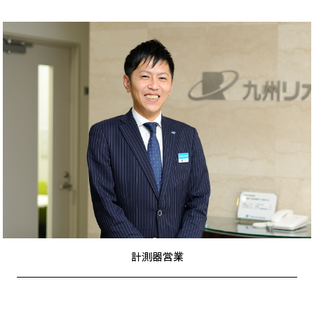
計測器営業