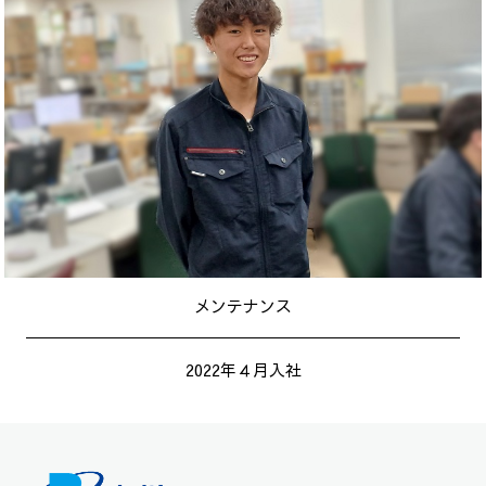
メンテナンス
2022年４月入社