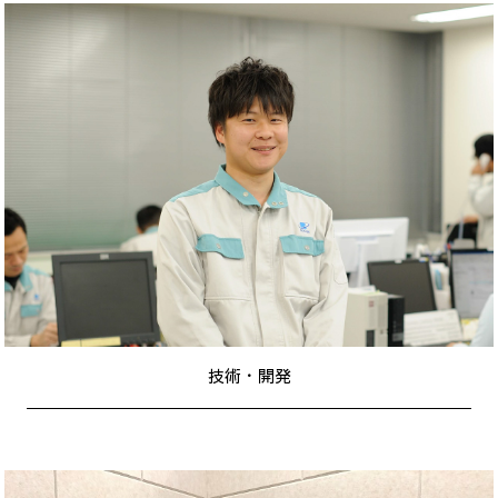
技術・開発