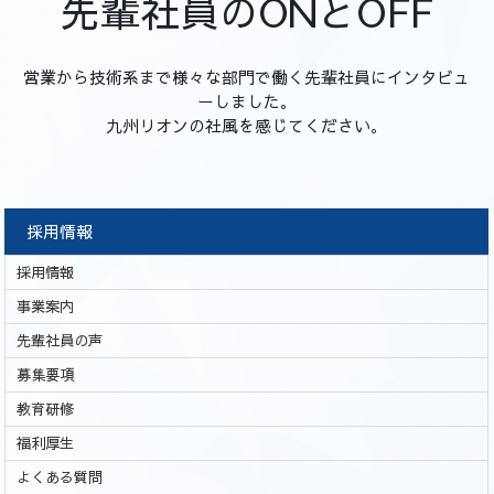
先輩社員のONとOFF
営業から技術系まで様々な部門で働く先輩社員にインタビュ
ーしました。
九州リオンの社風を感じてください。
採用情報
採用情報
事業案内
先輩社員の声
募集要項
教育研修
福利厚生
よくある質問