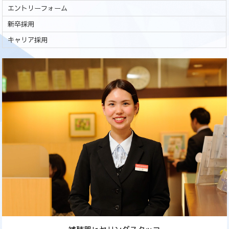
エントリーフォーム
新卒採用
キャリア採用