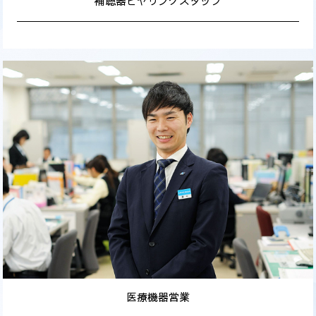
補聴器ヒヤリングスタッフ
医療機器営業