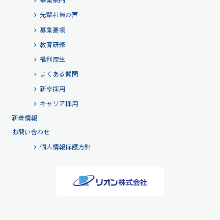
事業案内
先輩社員の声
募集要項
教育研修
福利厚生
よくある質問
新卒採用
キャリア採用
新着情報
お問い合わせ
個人情報保護方針