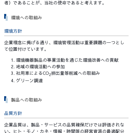
者）であることが、当社の使命であると考えます。
環境への取組み
環境方針
企業理念に掲げる通り、環境管理活動は重要課題の一つとし
て位置付けています。
環境機器製品の事業活動を通じた環境改善への貢献
地域の環境活動への参加
社用車によるCO
排出量等削減への取組み
2
グリーン調達
製品への取組み
品質方針
企業品質は、製品・サービスの品質確保だけでは評価されな
い。ヒト・モノ・カネ・情報・時間等の経営資源の最適配分