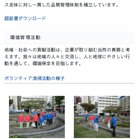
ス全体に対し一貫した品質管理体制を確立しています。
認証書ダウンロード
環境管理活動
地域・社会への貢献活動は、企業が取り組む当然の責務と考
えます。我々は地域の人々と交流し、人と地球にやさしい行
動を通して、環境保全を目指します。
ボランティア清掃活動の様子