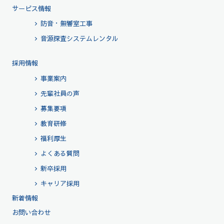
サービス情報
防音・無響室工事
音源探査システムレンタル
採用情報
事業案内
先輩社員の声
募集要項
教育研修
福利厚生
よくある質問
新卒採用
キャリア採用
新着情報
お問い合わせ