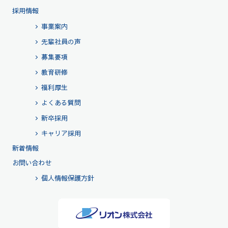
採用情報
事業案内
先輩社員の声
募集要項
教育研修
福利厚生
よくある質問
新卒採用
キャリア採用
新着情報
お問い合わせ
個人情報保護方針