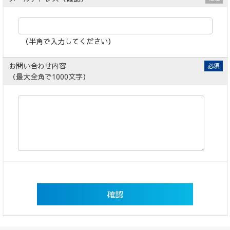
（半角で入力してください）
お問い合わせ内容
必須
（最大全角で1000文字）