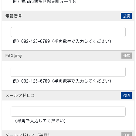
例）福岡市博多区冷泉町５－１８
電話番号
必須
例）092-123-6789（半角数字で入力してください）
FAX番号
例）092-123-6789（半角数字で入力してください）
メールアドレス
必須
（半角で入力してください）
メールアドレス（確認）