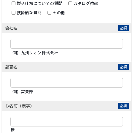
製品仕様についての質問
カタログ依頼
技術的な質問
その他
会社名
必須
例）九州リオン株式会社
部署名
必須
例）営業部
お名前（漢字）
必須
様