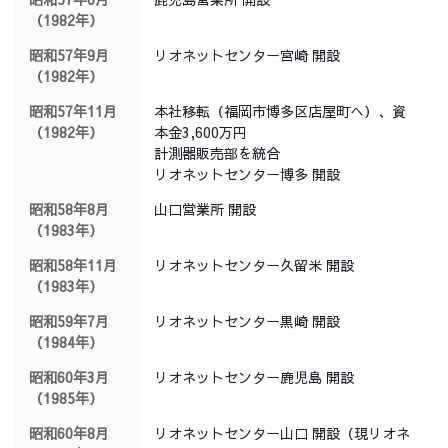
（1982年）
昭和57年9月
リオネットセンター宮崎 開設
（1982年）
昭和57年11月
本社移転（福岡市博多区店屋町へ）、資
（1982年）
本金3,600万円
計測器販売部を統合
リオネットセンター博多 開設
昭和58年8月
山口営業所 開設
（1983年）
昭和58年11月
リオネットセンター久留米 開設
（1983年）
昭和59年7月
リオネットセンター黒崎 開設
（1984年）
昭和60年3月
リオネットセンター鹿児島 開設
（1985年）
昭和60年8月
リオネットセンター山口 開設（現リオネ