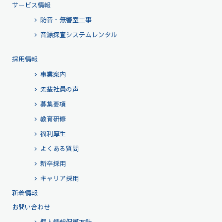
サービス情報
防音・無響室工事
音源探査システムレンタル
採用情報
事業案内
先輩社員の声
募集要項
教育研修
福利厚生
よくある質問
新卒採用
キャリア採用
新着情報
お問い合わせ