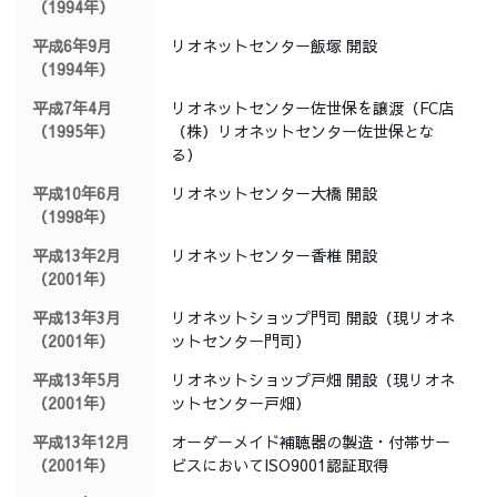
（1994年）
平成6年9月
リオネットセンター飯塚 開設
（1994年）
平成7年4月
リオネットセンター佐世保を譲渡（FC店
（1995年）
（株）リオネットセンター佐世保とな
る）
平成10年6月
リオネットセンター大橋 開設
（1998年）
平成13年2月
リオネットセンター香椎 開設
（2001年）
平成13年3月
リオネットショップ門司 開設（現リオネ
（2001年）
ットセンター門司）
平成13年5月
リオネットショップ戸畑 開設（現リオネ
（2001年）
ットセンター戸畑）
平成13年12月
オーダーメイド補聴器の製造・付帯サー
（2001年）
ビスにおいてISO9001認証取得