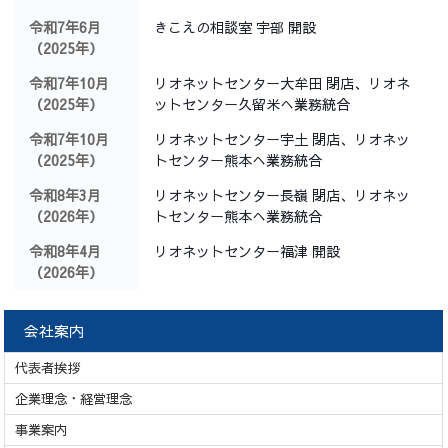
令和7年6月
きこえの相談室 宇部 開設
（2025年）
令和7年10月
リオネットセンター大牟田 閉店、リオネ
（2025年）
ットセンター久留米へ業務統合
令和7年10月
リオネットセンター宇土 閉店、リオネッ
（2025年）
トセンター熊本へ業務統合
令和8年3月
リオネットセンター長嶺 閉店、リオネッ
（2026年）
トセンター熊本へ業務統合
令和8年4月
リオネットセンター福津 開設
（2026年）
会社案内
代表者挨拶
企業理念・経営理念
事業案内