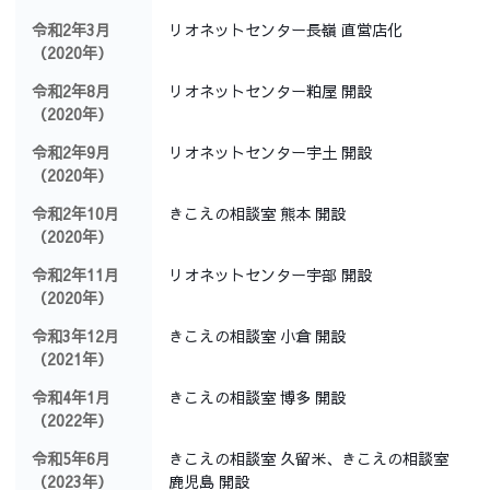
令和2年3月
リオネットセンター長嶺 直営店化
（2020年）
令和2年8月
リオネットセンター粕屋 開設
（2020年）
令和2年9月
リオネットセンター宇土 開設
（2020年）
令和2年10月
きこえの相談室 熊本 開設
（2020年）
令和2年11月
リオネットセンター宇部 開設
（2020年）
令和3年12月
きこえの相談室 小倉 開設
（2021年）
令和4年1月
きこえの相談室 博多 開設
（2022年）
令和5年6月
きこえの相談室 久留米、きこえの相談室
（2023年）
鹿児島 開設