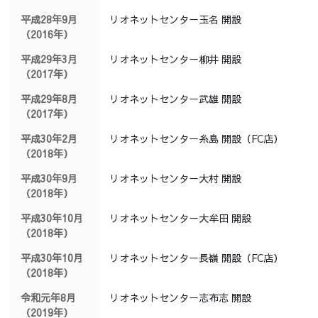
平成28年9月
リオネットセンター玉名 開設
（2016年）
平成29年3月
リオネットセンター柳井 開設
（2017年）
平成29年8月
リオネットセンター武雄 開設
（2017年）
平成30年2月
リオネットセンター糸島 開設（FC店）
（2018年）
平成30年9月
リオネットセンター大村 開設
（2018年）
平成30年10月
リオネットセンター大牟田 開設
（2018年）
平成30年10月
リオネットセンター長嶺 開設（FC店）
（2018年）
令和元年8月
リオネットセンター志布志 開設
（2019年）