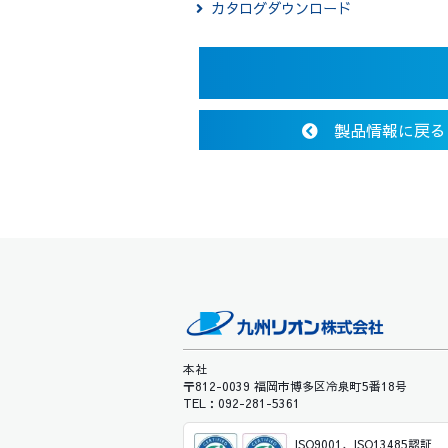
カタログダウンロード
製品情報に戻る
本社
〒812-0039 福岡市博多区冷泉町5番18号
TEL：092-281-5361
ISO9001、ISO13485認証