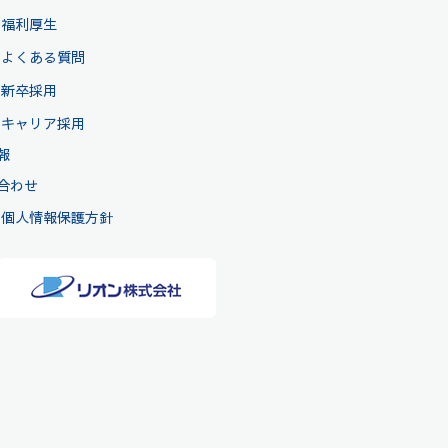
福利厚生
よくある質問
新卒採用
キャリア採用
報
合わせ
個人情報保護方針