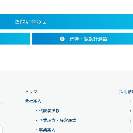
お問い合わせ
音響・振動計測器
トップ
採用情
会社案内
代表者挨拶
企業理念・経営理念
事業案内