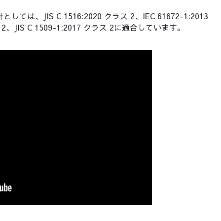
しては、JIS C 1516:2020 クラス 2、IEC 61672-1:2013
ss 2、JIS C 1509-1:2017 クラス 2に適合しています。