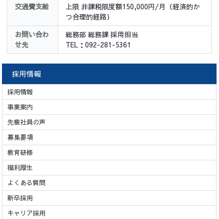
交通費支給
上限 非課税限度額150,000円/月（経済的か
つ合理的経路）
お問い合わ
総務部 総務課 採用担当
せ先
TEL：092-281-5361
採用情報
採用情報
事業案内
先輩社員の声
募集要項
教育研修
福利厚生
よくある質問
新卒採用
キャリア採用