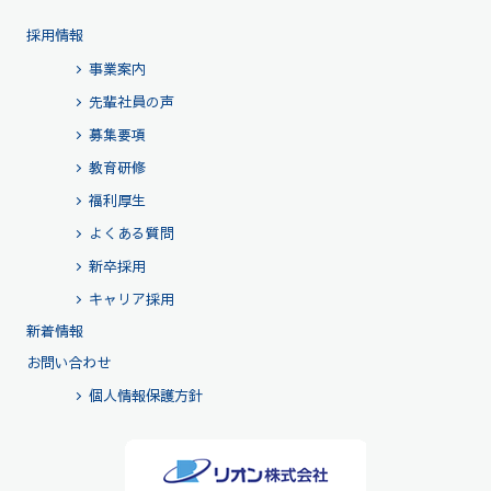
採用情報
事業案内
先輩社員の声
募集要項
教育研修
福利厚生
よくある質問
新卒採用
キャリア採用
新着情報
お問い合わせ
個人情報保護方針