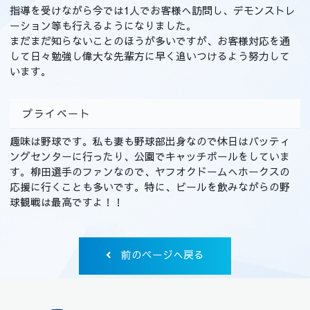
指導を受けながら今では1人でお客様へ訪問し、デモンストレ
ーション等も行えるようになりました。
まだまだ知らないことのほうが多いですが、お客様対応を通
して日々勉強し偉大な先輩方に早く追いつけるよう努力して
います。
プライベート
趣味は野球です。私も妻も野球部出身なので休日はバッティ
ングセンターに行ったり、公園でキャッチボールをしていま
す。柳田選手のファンなので、ヤフオクドームへホークスの
応援に行くことも多いです。特に、ビールを飲みながらの野
球観戦は最高ですよ！！
前のページへ戻る