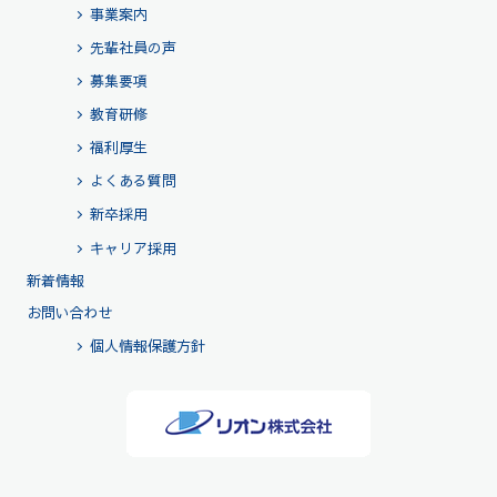
事業案内
先輩社員の声
募集要項
教育研修
福利厚生
よくある質問
新卒採用
キャリア採用
新着情報
お問い合わせ
個人情報保護方針