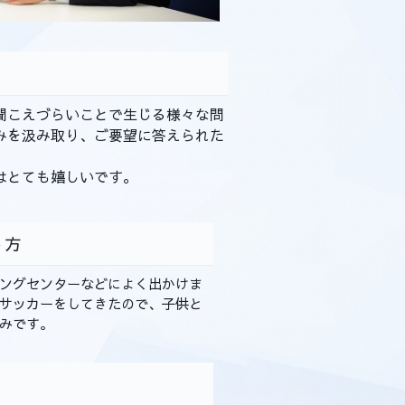
聞こえづらいことで生じる様々な問
みを汲み取り、ご要望に答えられた
。
はとても嬉しいです。
ごし方
ングセンターなどによく出かけま
サッカーをしてきたので、子供と
みです。