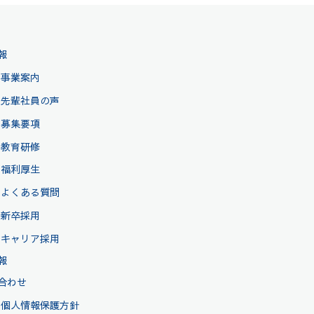
報
事業案内
先輩社員の声
募集要項
教育研修
福利厚生
よくある質問
新卒採用
キャリア採用
報
合わせ
個人情報保護方針