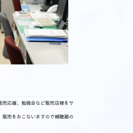
販売応援、勉強会など販売店様をサ
、販売をおこないますので補聴器の