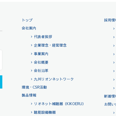
トップ
採用情
会社案内
代表者挨拶
企業理念・経営理念
事業案内
会社概要
会社沿革
九州リオンネットワーク
環境・CSR活動
製品情報
新着情
リオネット補聴器（KIKOERU）
お問い
聴能設備機器