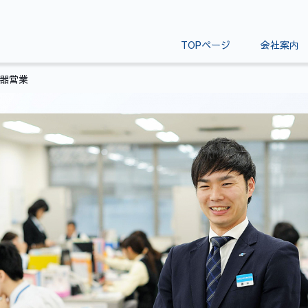
TOPページ
会社案内
器営業