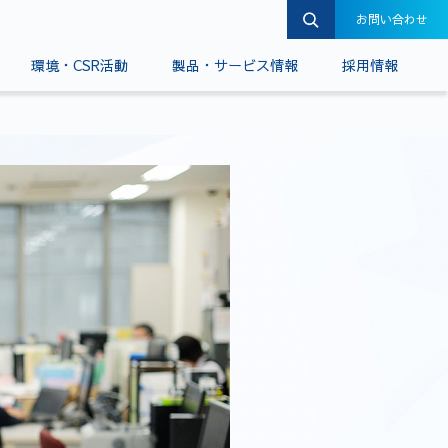
お問い合わせ
環境・CSR活動
製品・サービス情報
採用情報