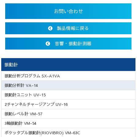
お問い合わせ
製品情報に戻る
音響・振動計測器
振動計
振動分析プログラム SX-A1VA
振動分析計 VA-14
振動計ユニット UV-15
2チャンネルチャージアンプ UV-16
振動レベル計 VM-57
3軸振動計 VM-54
ポケッタブル振動計(RIOVIBRO) VM-63C