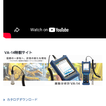
VA-14特設サイト
カタログダウンロード