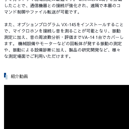
したことで、通信機器との接続が強化され、遠隔で本器のコ
マンド制御やファイル転送が可能です。
また、オプションプログラム VX-14Sをインストールすること
で、マイクロホンを接続し音を測ることが可能となり、振動
測定に加え、音の周波数分析・評価までVA-14 1台でカバーし
ます。 機械設備やモーターなどの回転体が発する振動の測定
や、振動による設備診断に加え、製品の研究開発など、様々
な測定場面でご利用いただけます。
紹介動画