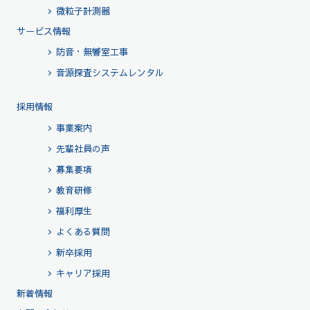
微粒子計測器
サービス情報
防音・無響室工事
音源探査システムレンタル
採用情報
事業案内
先輩社員の声
募集要項
教育研修
福利厚生
よくある質問
新卒採用
キャリア採用
新着情報