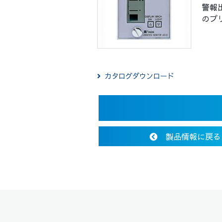
警報
のプ
カタログダウンロード
製品情報に戻る