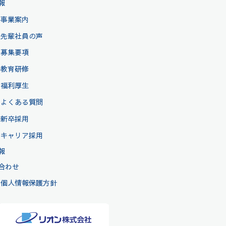
報
事業案内
先輩社員の声
募集要項
教育研修
福利厚生
よくある質問
新卒採用
キャリア採用
報
合わせ
個人情報保護方針