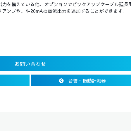
出力を備えている他、オプションでピックアップケーブル延長
リアンプや、4-20mAの電流出力を追加することができます。
お問い合わせ
音響・振動計測器