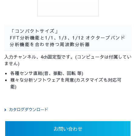
「コンパクトサイズ」
FFT分析機能と1/1、1/3、1/12 オクターブバンド
分析機能を合わせ持つ周波数分析器
入力チャンネル、4ch固定型です。(コンピュータは付属してい
ません)
各種センサ直結(音、振動、回転 等)
様々な分析ソフトウェアを用意(カスタマイズも対応可
能)
カタログダウンロード
お問い合わせ