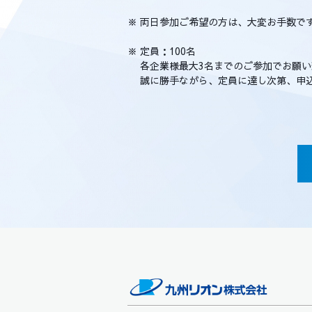
※ 両日参加ご希望の方は、大変お手数で
※ 定員：100名
各企業様最大3名までのご参加でお願い
誠に勝手ながら、定員に達し次第、申込