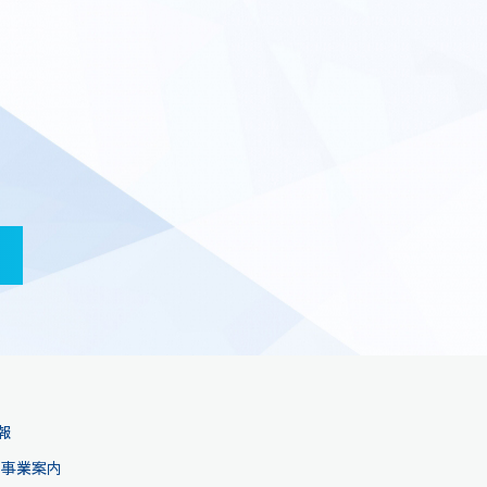
報
事業案内