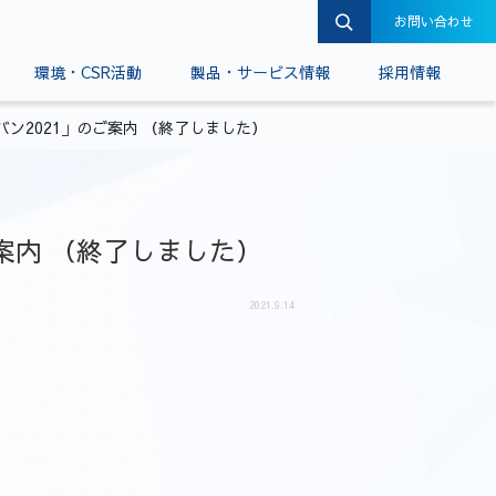
お問い合わせ
環境・CSR活動
製品・サービス情報
採用情報
ン2021」のご案内 （終了しました）
案内 （終了しました）
2021.9.14