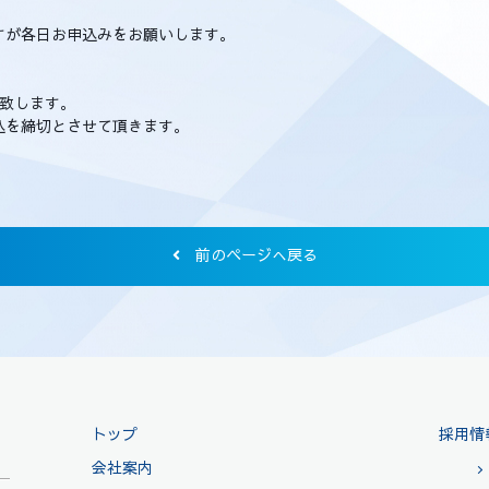
すが各日お申込みをお願いします。
致します。
を締切とさせて頂きます。
前のページへ戻る
トップ
採用情
会社案内