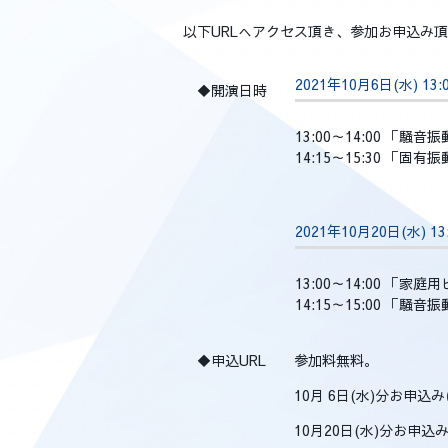
以下URLへアクセス頂き、参加お申込み
2021年10月6日(水) 1
◆開演日時
13:00～14:00 「騒
14:15～15:30 「固
2021年10月20日(水) 
13:00～14:00 
14:15～15:00 「
◆申込URL
参加料無料。
10月 6日(水)分お申込み
10月20日(水)分お申込