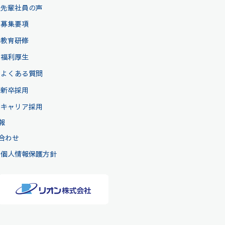
先輩社員の声
募集要項
教育研修
福利厚生
よくある質問
新卒採用
キャリア採用
報
合わせ
個人情報保護方針