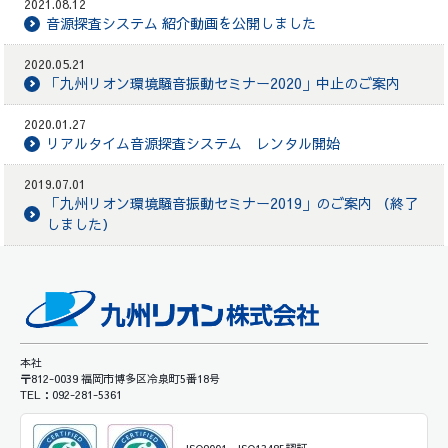
2021.08.12
音源探査システム 紹介動画を公開しました
2020.05.21
「九州リオン環境騒音振動セミナー2020」中止のご案内
2020.01.27
リアルタイム音源探査システム レンタル開始
2019.07.01
「九州リオン環境騒音振動セミナー2019」のご案内 （終了
しました）
本社
〒812-0039 福岡市博多区冷泉町5番18号
TEL：092-281-5361