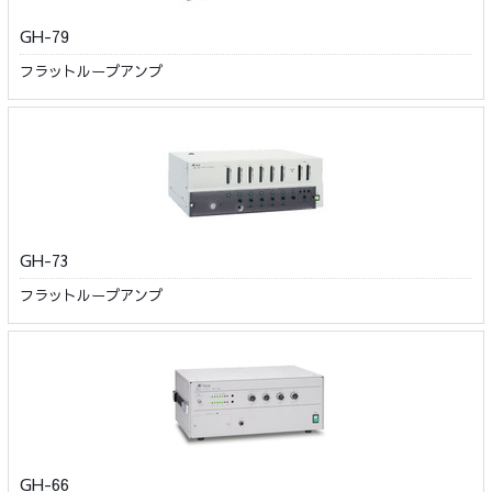
GH-79
フラットループアンプ
GH-73
フラットループアンプ
GH-66