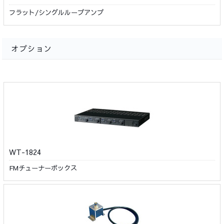
フラット/シングルループアンプ
オプション
WT-1824
FMチューナーボックス