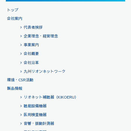
トップ
会社案内
代表者挨拶
企業理念・経営理念
事業案内
会社概要
会社沿革
九州リオンネットワーク
環境・CSR活動
製品情報
リオネット補聴器（KIKOERU）
聴能設備機器
医用検査機器
音響・振動計測器