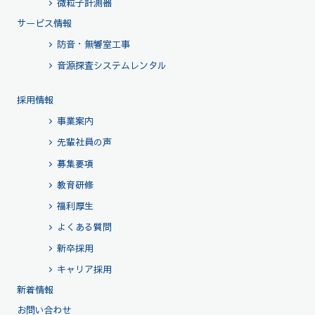
微粒子計測器
サービス情報
防音・無響室工事
音源探査システムレンタル
採用情報
事業案内
先輩社員の声
募集要項
教育研修
福利厚生
よくある質問
新卒採用
キャリア採用
新着情報
お問い合わせ