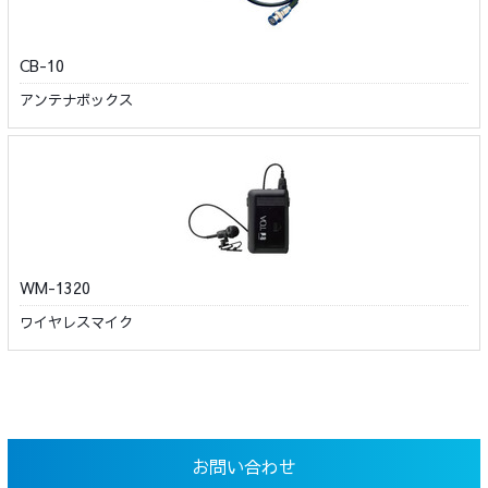
CB-10
アンテナボックス
WM-1320
ワイヤレスマイク
お問い合わせ